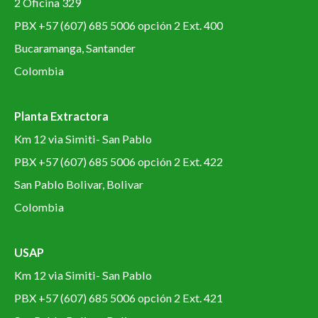
2 Oficina 329
PBX +57 (607) 685 5006 opción 2 Ext. 400
Bucaramanga, Santander
Colombia
Planta Extractora
Km 12 via Simiti- San Pablo
PBX +57 (607) 685 5006 opción 2 Ext. 422
San Pablo Bolivar, Bolivar
Colombia
USAP
Km 12 via Simiti- San Pablo
PBX +57 (607) 685 5006 opción 2 Ext. 421