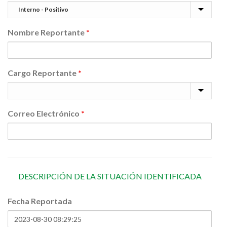
Nombre Reportante
*
Cargo Reportante
*
Correo Electrónico
*
DESCRIPCIÓN DE LA SITUACIÓN IDENTIFICADA
Fecha Reportada