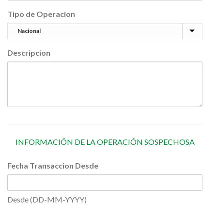
Tipo de Operacion
Descripcion
INFORMACIÓN DE LA OPERACIÓN SOSPECHOSA
Fecha Transaccion Desde
Desde (DD-MM-YYYY)