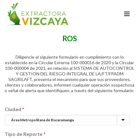
ROS
Diligencie el siguiente formulario en cumplimiento con lo
establecido en la Circular Externa 100-000016 de 2020 y la Circular
100-000004 de 2021, en relación al SISTEMA DE AUTOCONTROL
Y GESTION DEL RIESGO INTEGRAL DE LA/FT/FPADM
SAGRILAFT, presenta el mecanismo para que sus proveedores,
clientes y colaboradores, informen cualquier operación sospechosa
o señal de alerta que identifiquen, a través del siguiente formulario:
Ciudad
*
Tipo de Reporte
*