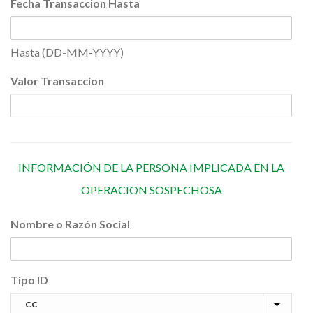
Fecha Transaccion Hasta
Hasta (DD-MM-YYYY)
Valor Transaccion
INFORMACIÓN DE LA PERSONA IMPLICADA EN LA
OPERACION SOSPECHOSA
Nombre o Razón Social
Tipo ID