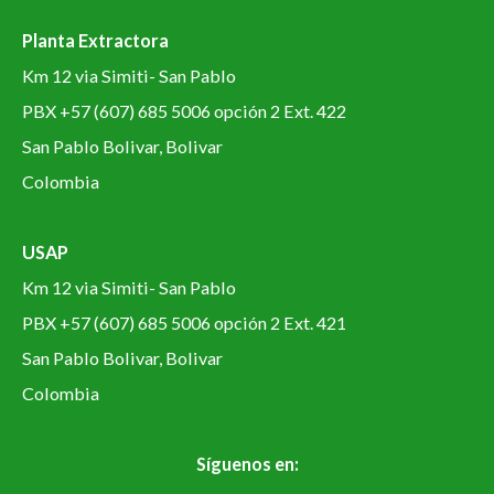
Planta Extractora
Km 12 via Simiti- San Pablo
PBX +57 (607) 685 5006 opción 2 Ext. 422
San Pablo Bolivar, Bolivar
Colombia
USAP
Km 12 via Simiti- San Pablo
PBX +57 (607) 685 5006 opción 2 Ext. 421
San Pablo Bolivar, Bolivar
Colombia
Síguenos en: