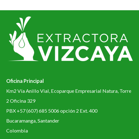
Oficina Principal
Km2 Vía Anillo Vial, Ecoparque Empresarial Natura, Torre
2 Oficina 329
PBX +57 (607) 685 5006 opción 2 Ext. 400
Bucaramanga, Santander
Colombia