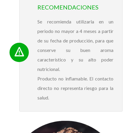
RECOMENDACIONES
Se recomienda utilizarla en un
periodo no mayor a 4 meses a partir
de su fecha de producción, para que
conserve su buen aroma
característico y su alto poder
nutricional.
Producto no inflamable. El contacto
directo no representa riesgo para la
salud.