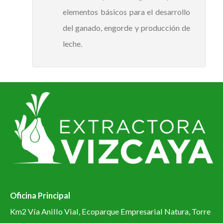
elementos básicos para el desarrollo
del ganado, engorde y producción de
leche.
Oficina Principal
Km2 Vía Anillo Vial, Ecoparque Empresarial Natura, Torre