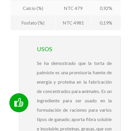
Calcio (%)
NTC 479
0,92%
Fosfato (%)
NTC 4981
0,19%
USOS
Se ha demostrado que la torta de
palmiste es una promisoria fuente de
energía y proteína en la fabricación
de concentrados para animales. Es un
ingrediente para ser usado en la
formulación de raciones para varios
tipos de ganado; aporta fibra soluble
e insoluble, proteínas, grasas, que son