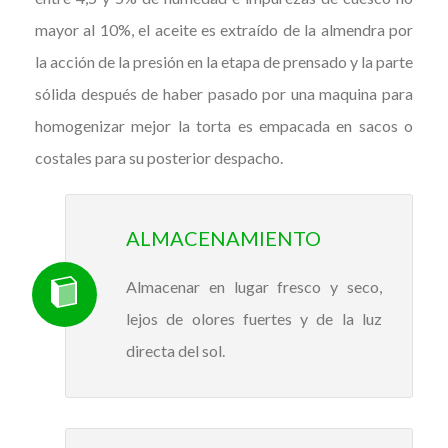
mayor al 10%, el aceite es extraído de la almendra por
la acción de la presión en la etapa de prensado y la parte
sólida después de haber pasado por una maquina para
homogenizar mejor la torta es empacada en sacos o
costales para su posterior despacho.
ALMACENAMIENTO
Almacenar en lugar fresco y seco,
lejos de olores fuertes y de la luz
directa del sol.