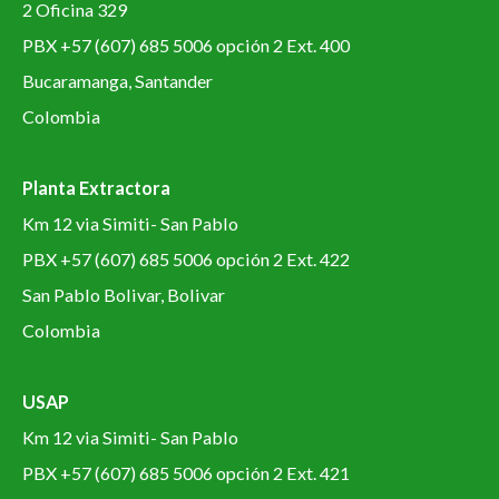
2 Oficina 329
PBX +57 (607) 685 5006 opción 2 Ext. 400
Bucaramanga, Santander
Colombia
Planta Extractora
Km 12 via Simiti- San Pablo
PBX +57 (607) 685 5006 opción 2 Ext. 422
San Pablo Bolivar, Bolivar
Colombia
USAP
Km 12 via Simiti- San Pablo
PBX +57 (607) 685 5006 opción 2 Ext. 421