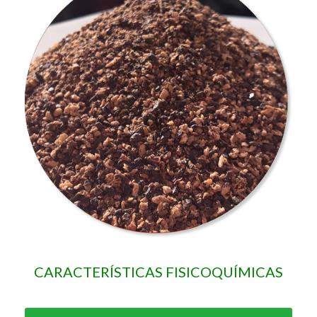
CARACTERÍSTICAS FISICOQUÍMICAS