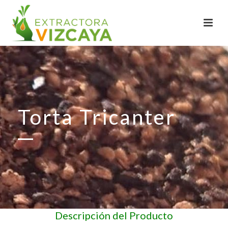
Torta Tricanter
Descripción del Producto