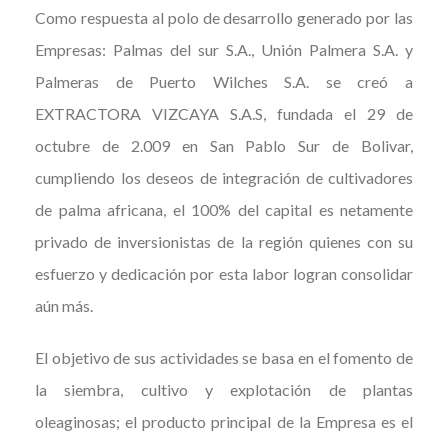
Como respuesta al polo de desarrollo generado por las
Empresas: Palmas del sur S.A., Unión Palmera S.A. y
Palmeras de Puerto Wilches S.A. se creó a
EXTRACTORA VIZCAYA S.A.S, fundada el 29 de
octubre de 2.009 en San Pablo Sur de Bolivar,
cumpliendo los deseos de integración de cultivadores
de palma africana, el 100% del capital es netamente
privado de inversionistas de la región quienes con su
esfuerzo y dedicación por esta labor logran consolidar
aún más.
El objetivo de sus actividades se basa en el fomento de
la siembra, cultivo y explotación de plantas
oleaginosas; el producto principal de la Empresa es el