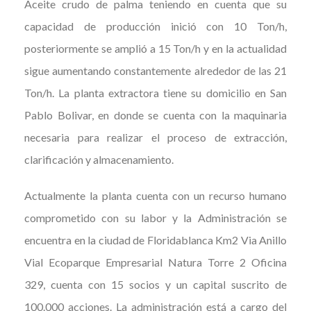
Aceite crudo de palma teniendo en cuenta que su
capacidad de producción inició con 10 Ton/h,
posteriormente se amplió a 15 Ton/h y en la actualidad
sigue aumentando constantemente alrededor de las 21
Ton/h. La planta extractora tiene su domicilio en San
Pablo Bolivar, en donde se cuenta con la maquinaria
necesaria para realizar el proceso de extracción,
clarificación y almacenamiento.
Actualmente la planta cuenta con un recurso humano
comprometido con su labor y la Administración se
encuentra en la ciudad de Floridablanca Km2 Via Anillo
Vial Ecoparque Empresarial Natura Torre 2 Oficina
329, cuenta con 15 socios y un capital suscrito de
100.000 acciones. La administración está a cargo del