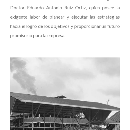
Doctor Eduardo Antonio Ruiz Ortiz, quien posee la
exigente labor de planear y ejecutar las estrategias
hacia el logro de los objetivos y proporcionar un futuro
promisorio para la empresa.