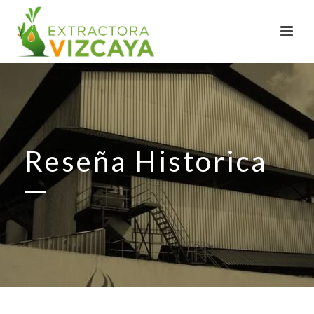
Reseña Historica