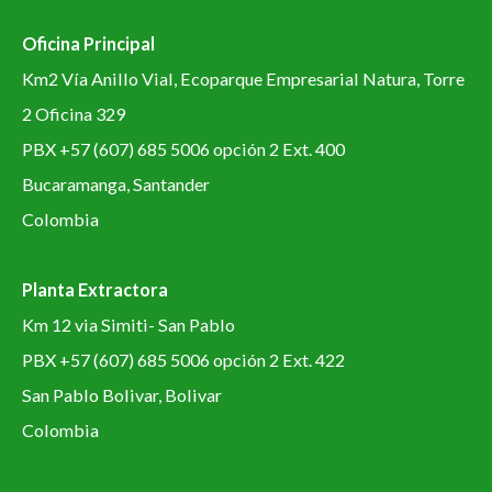
Oficina Principal
Km2 Vía Anillo Vial, Ecoparque Empresarial Natura, Torre
2 Oficina 329
PBX +57 (607) 685 5006 opción 2 Ext. 400
Bucaramanga, Santander
Colombia
Planta Extractora
Km 12 via Simiti- San Pablo
PBX +57 (607) 685 5006 opción 2 Ext. 422
San Pablo Bolivar, Bolivar
Colombia