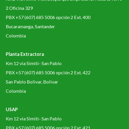
2 Oficina 329
PBX +57 (607) 685 5006 opción 2 Ext. 400
Bucaramanga, Santander
Colombia
Planta Extractora
Km 12 via Simiti- San Pablo
PBX +57 (607) 685 5006 opción 2 Ext. 422
San Pablo Bolivar, Bolivar
Colombia
USAP
Km 12 via Simiti- San Pablo
PBX +57 (607) 685 5006 opción 2 Ext. 421