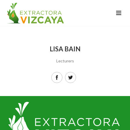
LISA BAIN
Lecturers