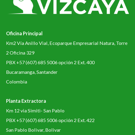
Oficina Principal
Km2 Vía Anillo Vial, Ecoparque Empresarial Natura, Torre
2 Oficina 329
PBX +57 (607) 685 5006 opción 2 Ext. 400
Bucaramanga, Santander
Colombia
Planta Extractora
Km 12 via Simiti- San Pablo
PBX +57 (607) 685 5006 opción 2 Ext. 422
San Pablo Bolivar, Bolivar