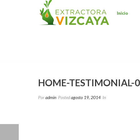
Inicio
HOME-TESTIMONIAL-03
HOME-TESTIMONIAL-0
Por
admin
Posted
agosto 19, 2014
In